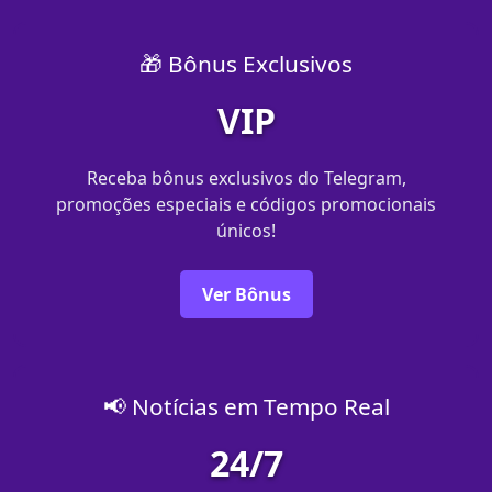
🎁 Bônus Exclusivos
VIP
Receba bônus exclusivos do Telegram,
promoções especiais e códigos promocionais
únicos!
Ver Bônus
📢 Notícias em Tempo Real
24/7