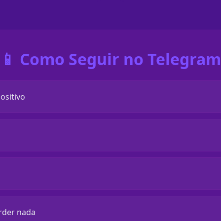
📱 Como Seguir no Telegram
ositivo
erder nada