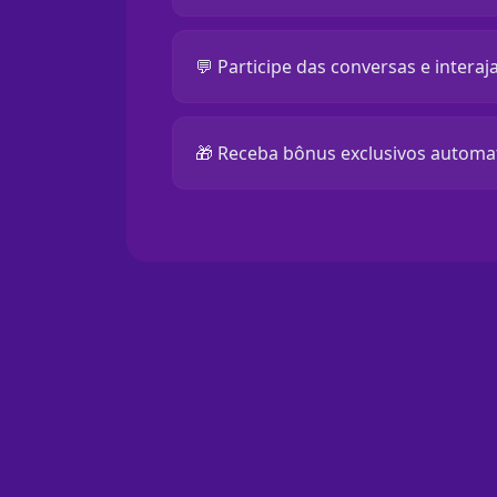
💬 Participe das conversas e interaj
🎁 Receba bônus exclusivos autom