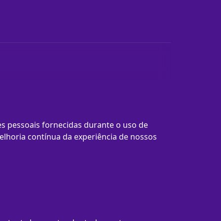
s pessoais fornecidas durante o uso de
elhoria contínua da experiência de nossos