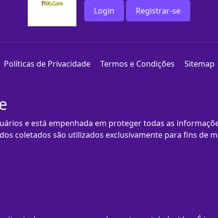
Login
Registrar-se
Políticas de Privacidade
Termos e Condições
Sitemap
de
usuários e está empenhada em proteger todas as informaçõe
os coletados são utilizados exclusivamente para fins de m