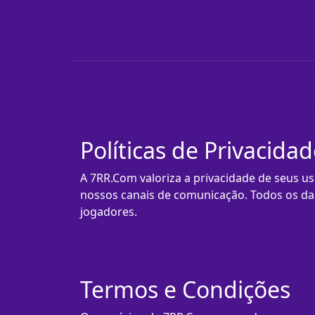
Políticas de Privacida
A 7RR.Com valoriza a privacidade de seus 
nossos canais de comunicação. Todos os dad
jogadores.
Termos e Condições