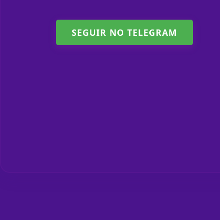
SEGUIR NO TELEGRAM