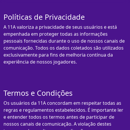
Políticas de Privacidade
A 11A valoriza a privacidade de seus usuários e está
empenhada em proteger todas as informações
pessoais fornecidas durante o uso de nossos canais de
comunicação. Todos os dados coletados são utilizados
exclusivamente para fins de melhoria contínua da
experiência de nossos jogadores.
Termos e Condições
Os usuários da 11A concordam em respeitar todas as
regras e regulamentos estabelecidos. É importante ler
e entender todos os termos antes de participar de
nossos canais de comunicação. A violação destes