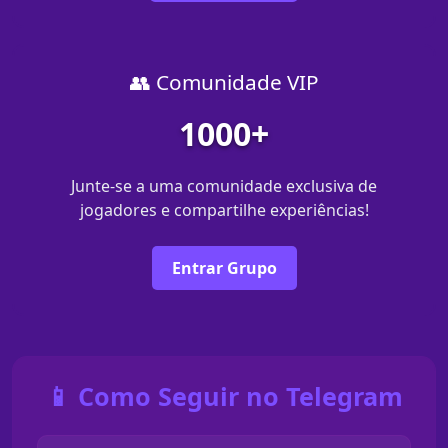
👥 Comunidade VIP
1000+
Junte-se a uma comunidade exclusiva de
jogadores e compartilhe experiências!
Entrar Grupo
📱 Como Seguir no Telegram