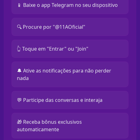
📱 Baixe o app Telegram no seu dispositivo
🔍 Procure por "@11AOficial"
👆 Toque em "Entrar" ou "Join"
🔔 Ative as notificações para não perder
nada
💬 Participe das conversas e interaja
🎁 Receba bônus exclusivos
automaticamente