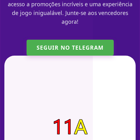
acesso a promoções incríveis e uma experiência
de jogo inigualável. Junte-se aos vencedores
agora!
SEGUIR NO TELEGRAM